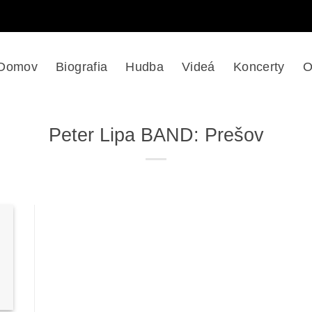
Domov
Biografia
Hudba
Videá
Koncerty
O
Peter Lipa BAND: Prešov