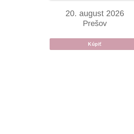
20. august 2026
Prešov
Kúpiť