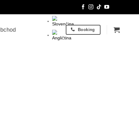
bchod
Booking